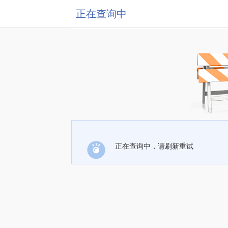
正在查询中
正在查询中，请刷新重试