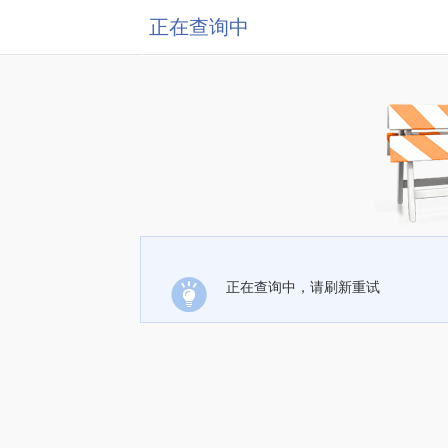
正在查询中
正在查询中，请刷新重试