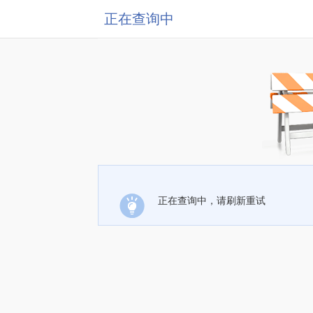
正在查询中
正在查询中，请刷新重试