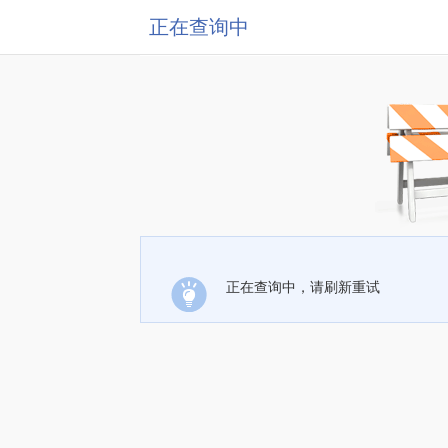
正在查询中
正在查询中，请刷新重试