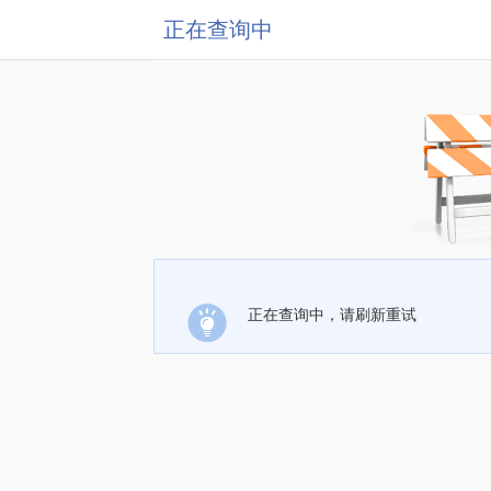
正在查询中
正在查询中，请刷新重试