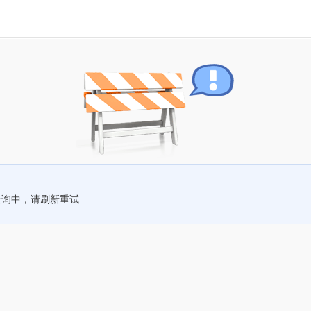
查询中，请刷新重试