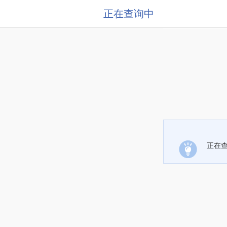
正在查询中
正在