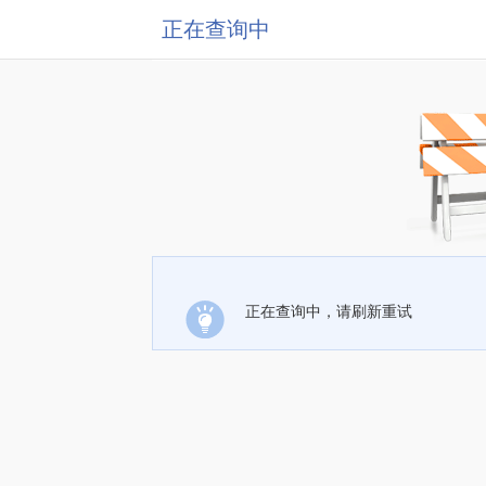
正在查询中
正在查询中，请刷新重试