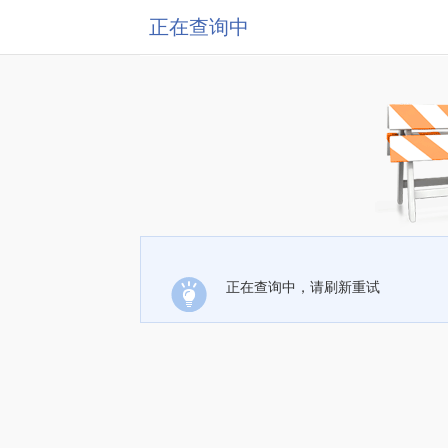
正在查询中
正在查询中，请刷新重试