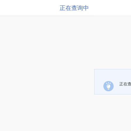
正在查询中
正在