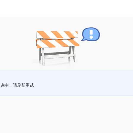
查询中，请刷新重试