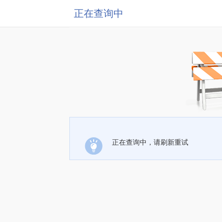
正在查询中
正在查询中，请刷新重试