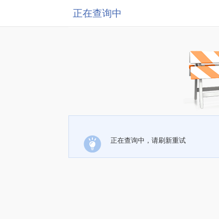
正在查询中
正在查询中，请刷新重试