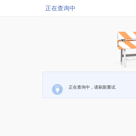
正在查询中
正在查询中，请刷新重试