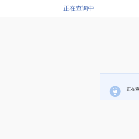
正在查询中
正在