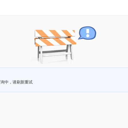
查询中，请刷新重试