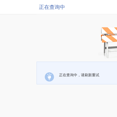
正在查询中
正在查询中，请刷新重试