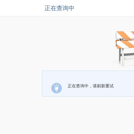
正在查询中
正在查询中，请刷新重试