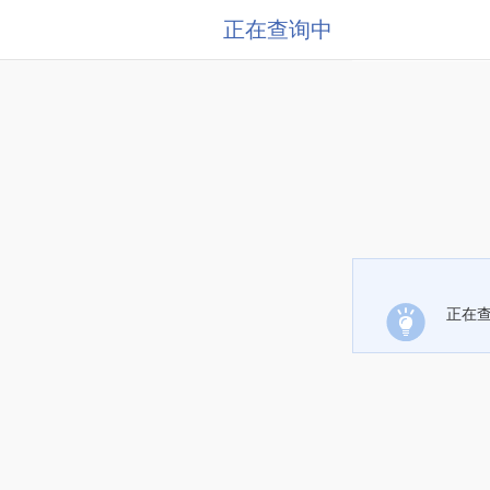
正在查询中
正在