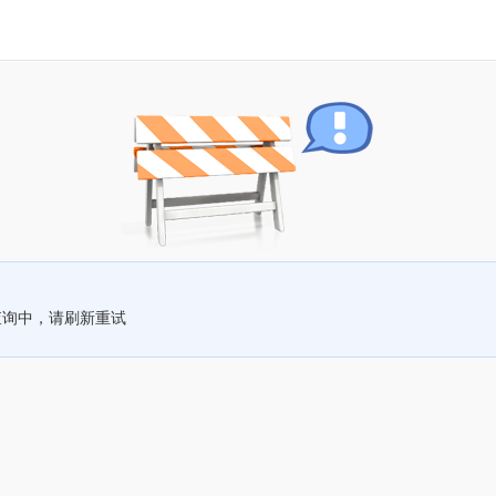
查询中，请刷新重试