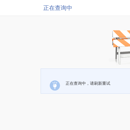
正在查询中
正在查询中，请刷新重试