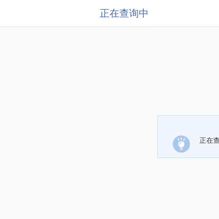
正在查询中
正在