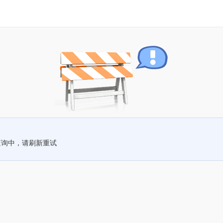
查询中，请刷新重试