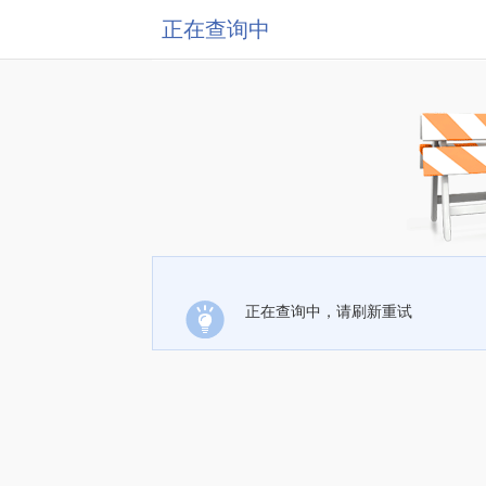
正在查询中
正在查询中，请刷新重试