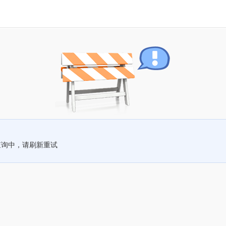
查询中，请刷新重试