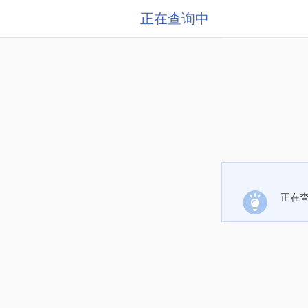
正在查询中
正在